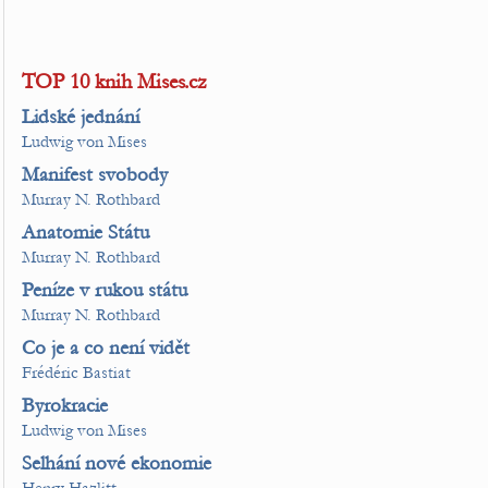
TOP 10 knih Mises.cz
Lidské jednání
Ludwig von Mises
Manifest svobody
Murray N. Rothbard
Anatomie Státu
Murray N. Rothbard
Peníze v rukou státu
Murray N. Rothbard
Co je a co není vidět
Frédéric Bastiat
Byrokracie
Ludwig von Mises
Selhání nové ekonomie