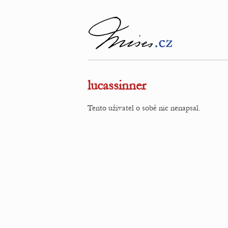
lucassinner
Tento uživatel o sobě nic nenapsal.