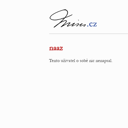
naaz
Tento uživatel o sobě nic nenapsal.