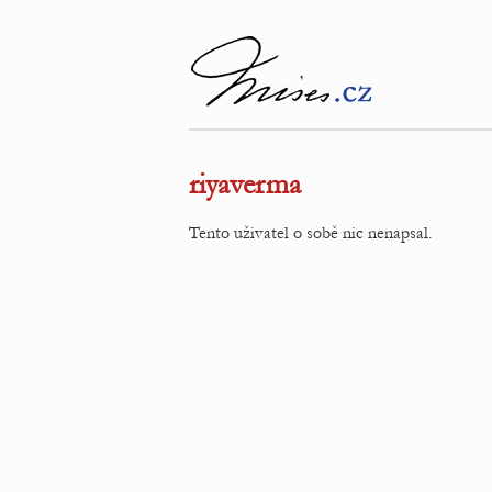
riyaverma
Tento uživatel o sobě nic nenapsal.