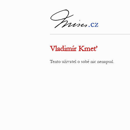
Vladimír Kmeť
Tento uživatel o sobě nic nenapsal.