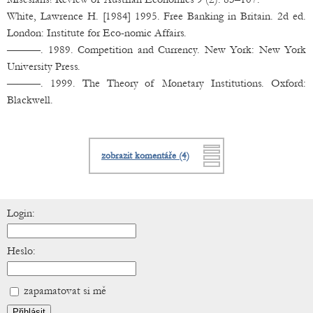
White, Lawrence H. [1984] 1995. Free Banking in Britain. 2d ed.
London: Institute for Eco-nomic Affairs.
———. 1989. Competition and Currency. New York: New York
University Press.
———. 1999. The Theory of Monetary Institutions. Oxford:
Blackwell.
zobrazit komentáře (4)
Login:
Heslo:
zapamatovat si mě