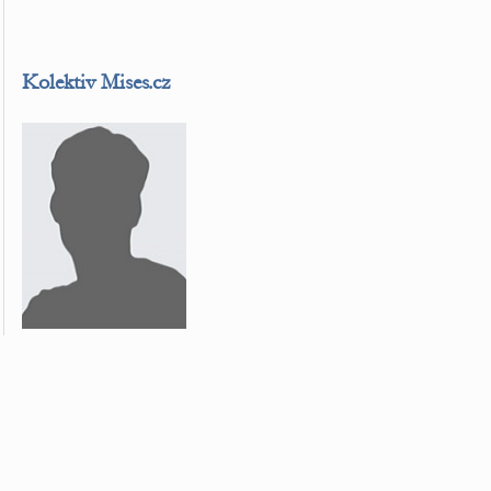
Kolektiv Mises.cz