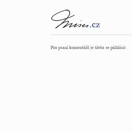
Pro psaní komentářů je třeba se přihlásit.