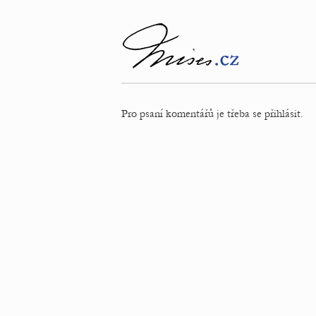
Pro psaní komentářů je třeba se přihlásit.