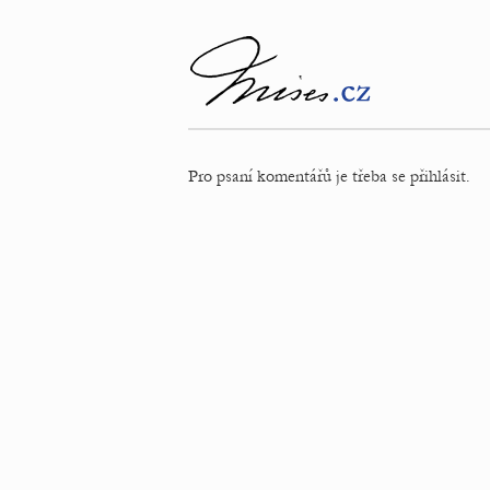
Pro psaní komentářů je třeba se přihlásit.