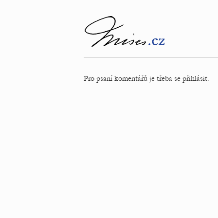
Pro psaní komentářů je třeba se přihlásit.