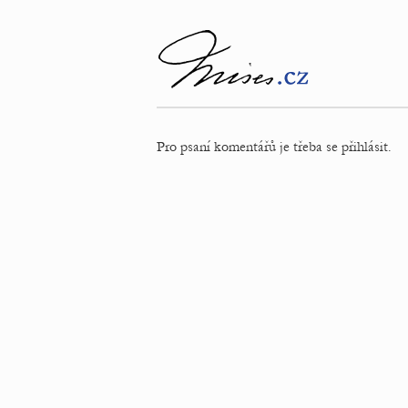
Pro psaní komentářů je třeba se přihlásit.