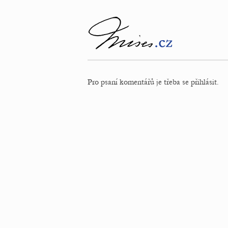
Pro psaní komentářů je třeba se přihlásit.