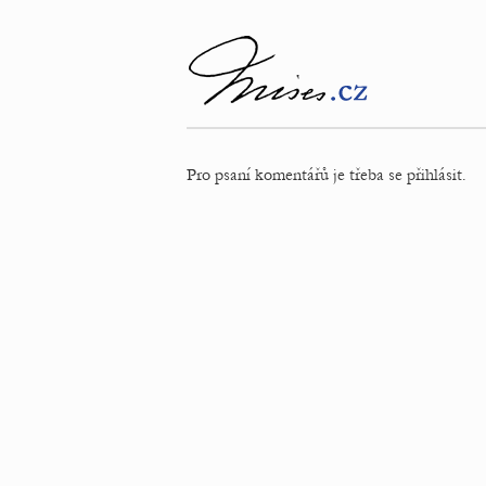
Pro psaní komentářů je třeba se přihlásit.