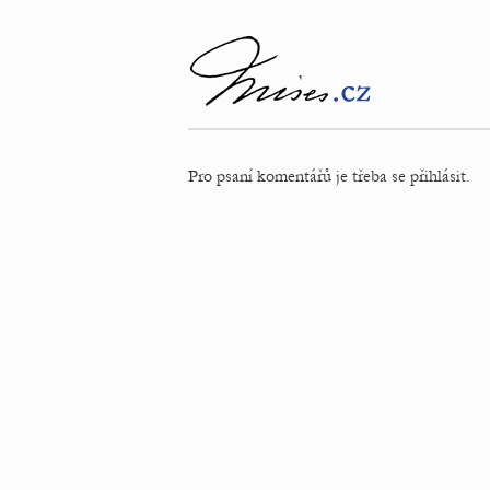
Pro psaní komentářů je třeba se přihlásit.