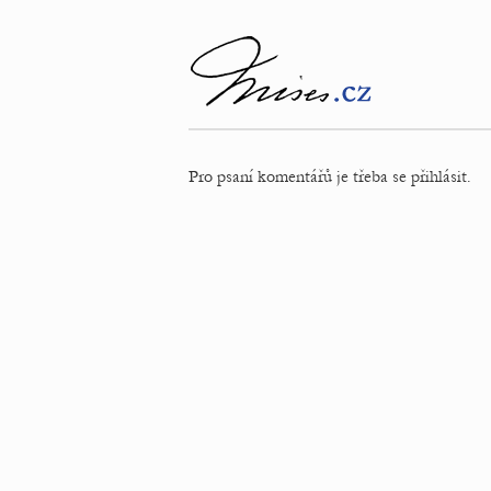
Pro psaní komentářů je třeba se přihlásit.