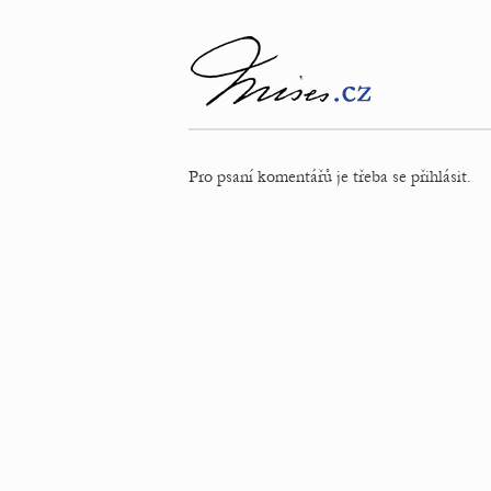
Pro psaní komentářů je třeba se přihlásit.