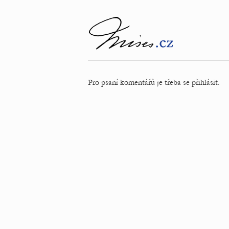
Pro psaní komentářů je třeba se přihlásit.