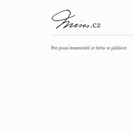
Pro psaní komentářů je třeba se přihlásit.