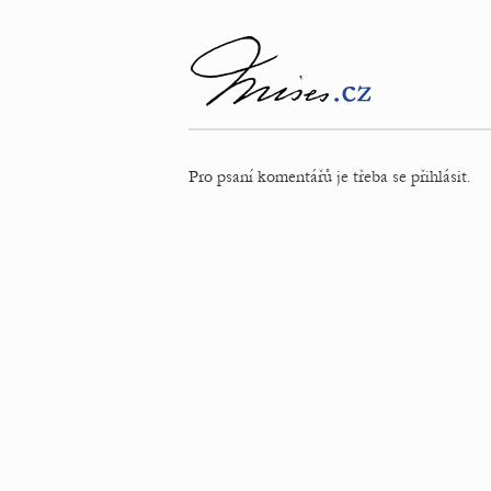
Pro psaní komentářů je třeba se přihlásit.