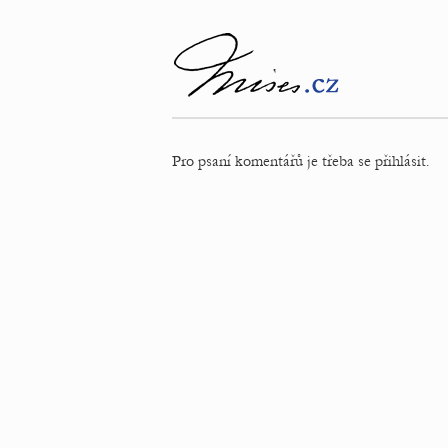
Pro psaní komentářů je třeba se přihlásit.