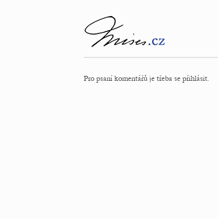
Pro psaní komentářů je třeba se přihlásit.