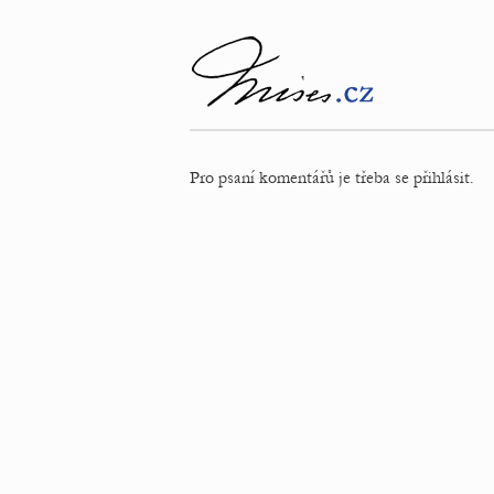
Pro psaní komentářů je třeba se přihlásit.