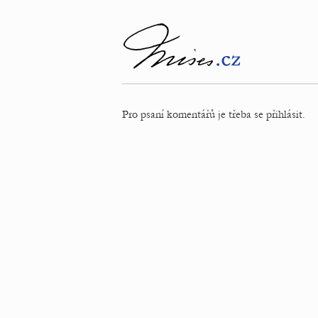
Pro psaní komentářů je třeba se přihlásit.