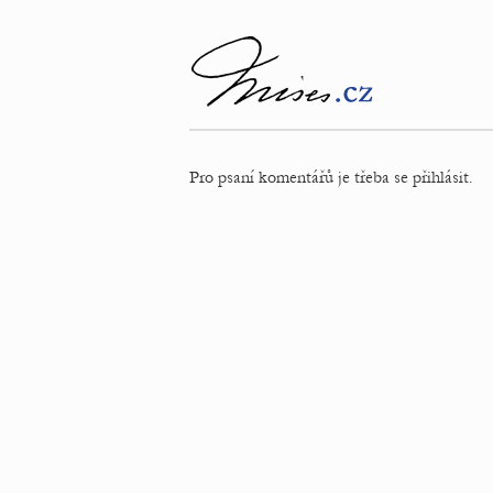
Pro psaní komentářů je třeba se přihlásit.