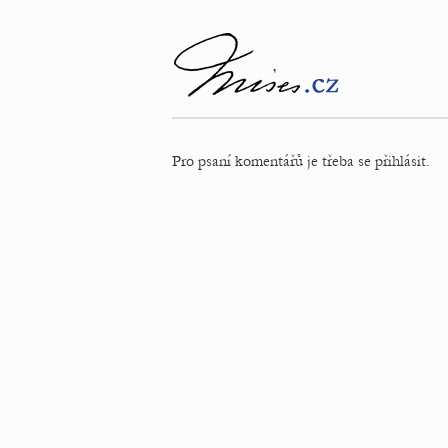
Pro psaní komentářů je třeba se přihlásit.