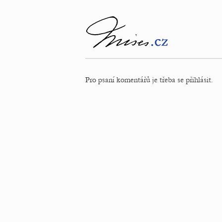
Pro psaní komentářů je třeba se přihlásit.