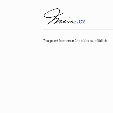
Pro psaní komentářů je třeba se přihlásit.