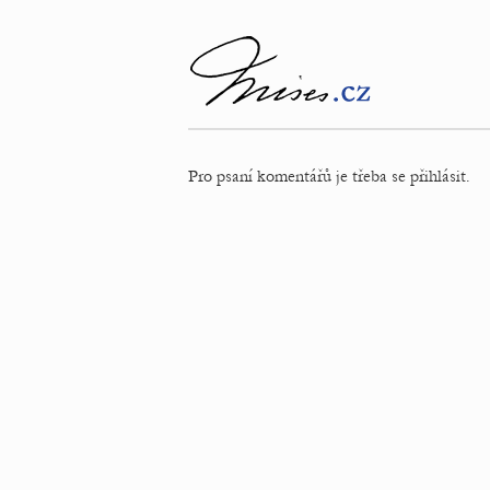
Pro psaní komentářů je třeba se přihlásit.