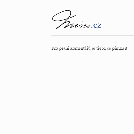
Pro psaní komentářů je třeba se přihlásit.