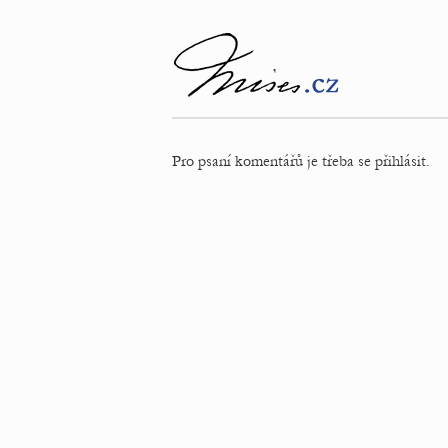
Pro psaní komentářů je třeba se přihlásit.