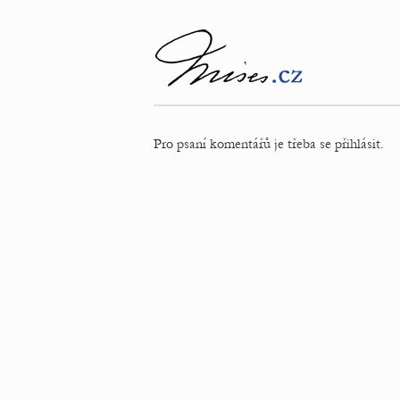
Pro psaní komentářů je třeba se přihlásit.