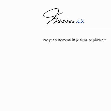
Pro psaní komentářů je třeba se přihlásit.