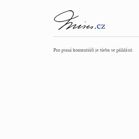
Pro psaní komentářů je třeba se přihlásit.