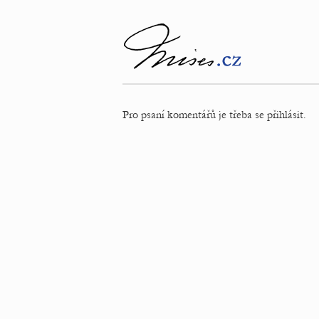
Pro psaní komentářů je třeba se přihlásit.