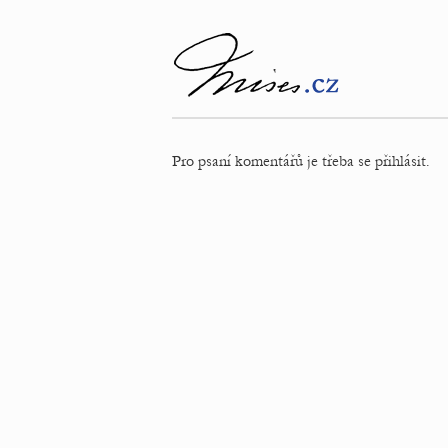
Pro psaní komentářů je třeba se přihlásit.