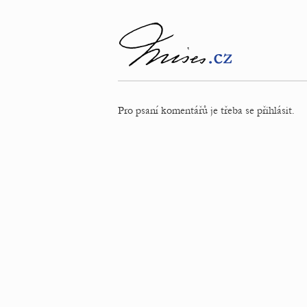
Pro psaní komentářů je třeba se přihlásit.