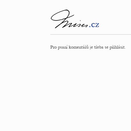
Pro psaní komentářů je třeba se přihlásit.