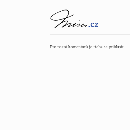
Pro psaní komentářů je třeba se přihlásit.