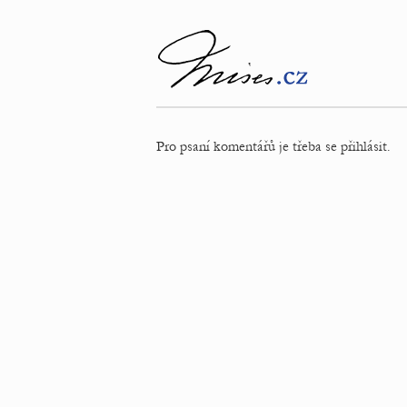
Pro psaní komentářů je třeba se přihlásit.