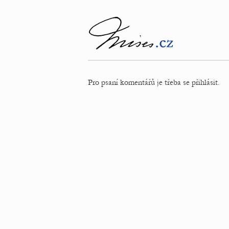
Pro psaní komentářů je třeba se přihlásit.