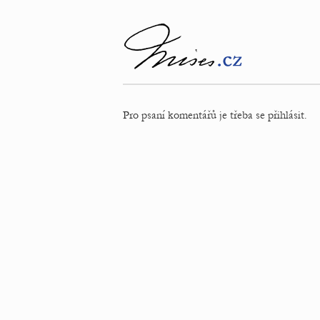
Pro psaní komentářů je třeba se přihlásit.