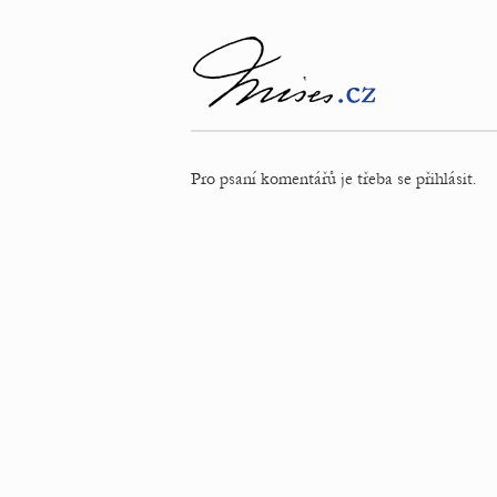
Pro psaní komentářů je třeba se přihlásit.