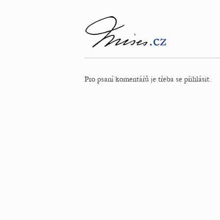
Pro psaní komentářů je třeba se přihlásit.