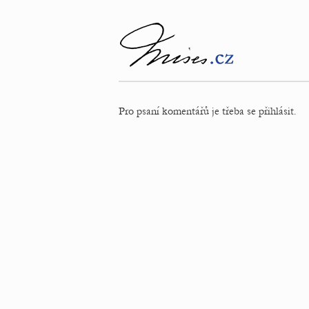
Pro psaní komentářů je třeba se přihlásit.