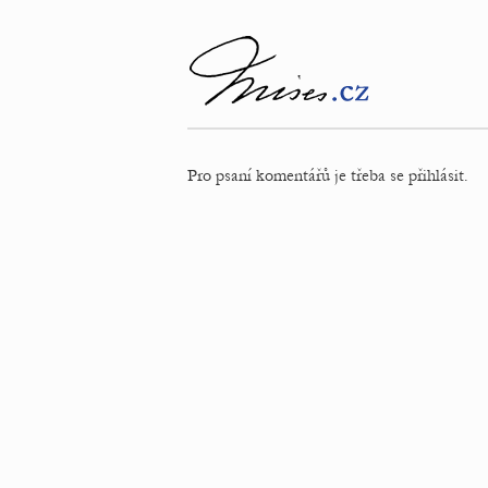
Pro psaní komentářů je třeba se přihlásit.