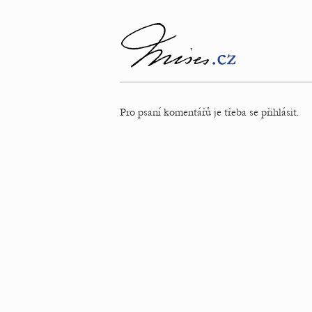
Pro psaní komentářů je třeba se přihlásit.