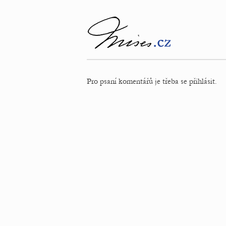
Pro psaní komentářů je třeba se přihlásit.