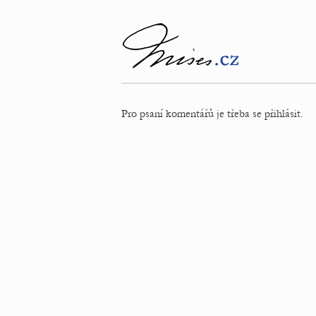
Pro psaní komentářů je třeba se přihlásit.