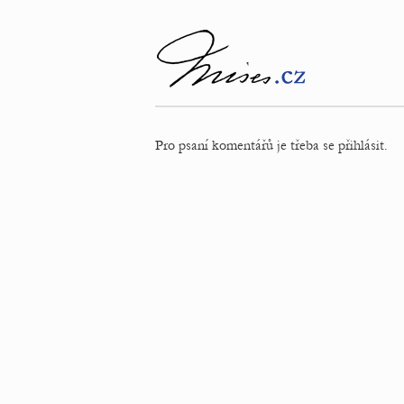
Pro psaní komentářů je třeba se přihlásit.